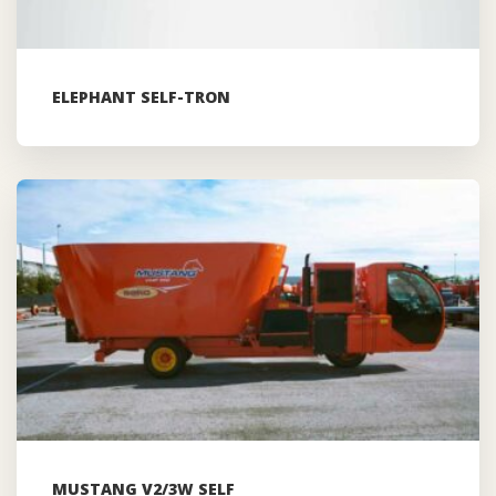
ELEPHANT SELF-TRON
MUSTANG V2/3W SELF