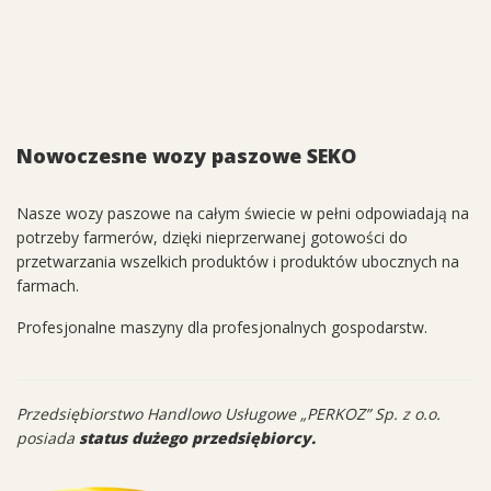
Nowoczesne wozy paszowe SEKO
Nasze wozy paszowe na całym świecie w pełni odpowiadają na
potrzeby farmerów, dzięki nieprzerwanej gotowości do
przetwarzania wszelkich produktów i produktów ubocznych na
farmach.
Profesjonalne maszyny dla profesjonalnych gospodarstw.
Przedsiębiorstwo Handlowo Usługowe „PERKOZ” Sp. z o.o.
posiada
status dużego przedsiębiorcy.