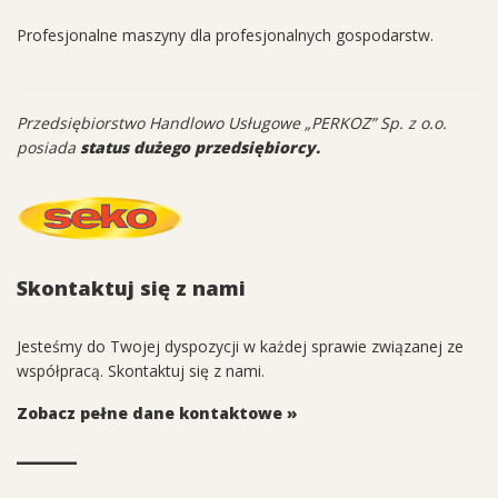
Profesjonalne maszyny dla profesjonalnych gospodarstw.
Przedsiębiorstwo Handlowo Usługowe „PERKOZ” Sp. z o.o.
posiada
status dużego przedsiębiorcy.
Skontaktuj się z nami
Jesteśmy do Twojej dyspozycji w każdej sprawie związanej ze
współpracą. Skontaktuj się z nami.
Zobacz pełne dane kontaktowe »
______