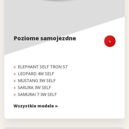
Poziome samojezdne
»
ELEPHANT SELF TRON S7
LEOPARD 4W SELF
MUSTANG 3W SELF
SAKURA 3W SELF
SAMURAI 7 3W SELF
Wszystkie modele »