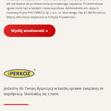
ale niezbędne do przetworzenia przesyłanego zapytania. Przedmiotowa
zgoda może być w każdym czasie wycofana. Administratorem danych
osobowych jest PHU PERKOZ Sp. z o.o, ul. Sikorskiego 19a, 87-300 Brodnica.
Więcej informacji znajdziesz w
Polityka Prywatności
.
Jesteśmy do Twojej dyspozycji w każdej sprawie związanej ze
współpracą. Skontaktuj się z nami.