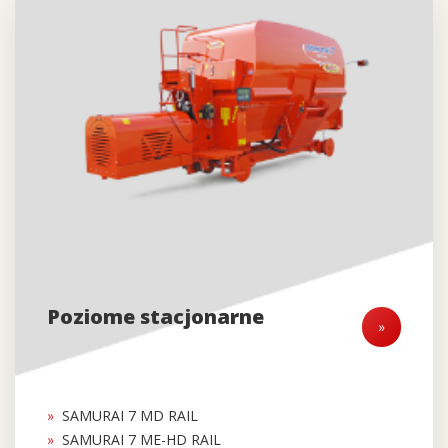
Poziome stacjonarne
»
SAMURAI 7 MD RAIL
SAMURAI 7 ME-HD RAIL