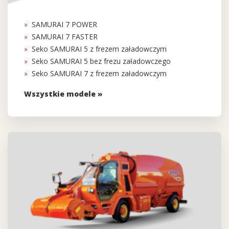
SAMURAI 7 POWER
SAMURAI 7 FASTER
Seko SAMURAI 5 z frezem załadowczym
Seko SAMURAI 5 bez frezu załadowczego
Seko SAMURAI 7 z frezem załadowczym
Wszystkie modele »