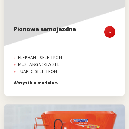
Pionowe samojezdne
»
ELEPHANT SELF-TRON
MUSTANG V2/3W SELF
TUAREG SELF-TRON
Wszystkie modele »