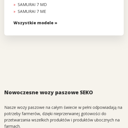
SAMURAI 7 MD
SAMURAI 7 ME
Wszystkie modele »
Nowoczesne wozy paszowe SEKO
Nasze wozy paszowe na całym świecie w pełni odpowiadają na
potrzeby farmerów, dzięki nieprzerwanej gotowości do
przetwarzania wszelkich produktów i produktów ubocznych na
farmach.