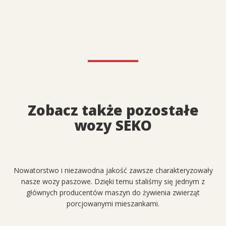
Zobacz także pozostałe
wozy SEKO
Nowatorstwo i niezawodna jakość zawsze charakteryzowały
nasze wozy paszowe. Dzięki temu staliśmy się jednym z
głównych producentów maszyn do żywienia zwierząt
porcjowanymi mieszankami.