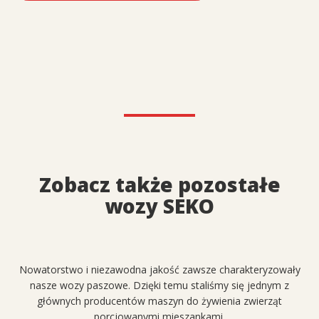
Zobacz także pozostałe
wozy SEKO
Nowatorstwo i niezawodna jakość zawsze charakteryzowały
nasze wozy paszowe. Dzięki temu staliśmy się jednym z
głównych producentów maszyn do żywienia zwierząt
porcjowanymi mieszankami.