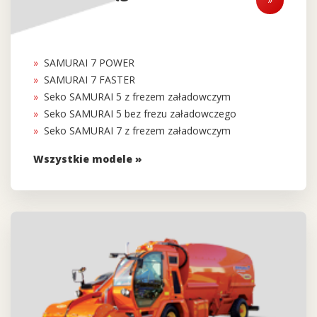
SAMURAI 7 POWER
SAMURAI 7 FASTER
Seko SAMURAI 5 z frezem załadowczym
Seko SAMURAI 5 bez frezu załadowczego
Seko SAMURAI 7 z frezem załadowczym
Wszystkie modele »