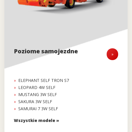
Poziome samojezdne
»
ELEPHANT SELF TRON S7
LEOPARD 4W SELF
MUSTANG 3W SELF
SAKURA 3W SELF
SAMURAI 7 3W SELF
Wszystkie modele »