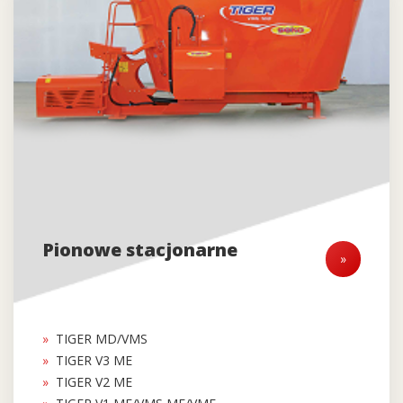
Pionowe stacjonarne
»
TIGER MD/VMS
TIGER V3 ME
TIGER V2 ME