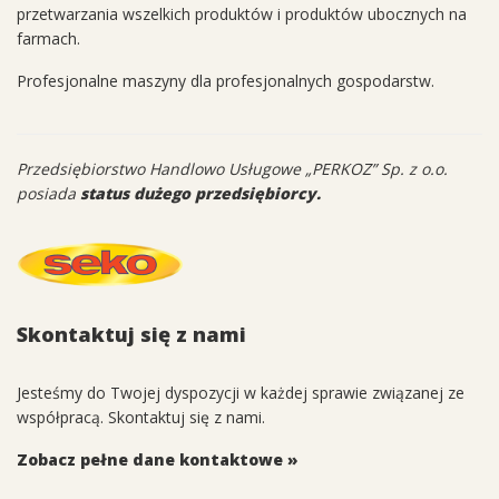
przetwarzania wszelkich produktów i produktów ubocznych na
farmach.
Profesjonalne maszyny dla profesjonalnych gospodarstw.
Przedsiębiorstwo Handlowo Usługowe „PERKOZ” Sp. z o.o.
posiada
status dużego przedsiębiorcy.
Skontaktuj się z nami
Jesteśmy do Twojej dyspozycji w każdej sprawie związanej ze
współpracą. Skontaktuj się z nami.
Zobacz pełne dane kontaktowe »