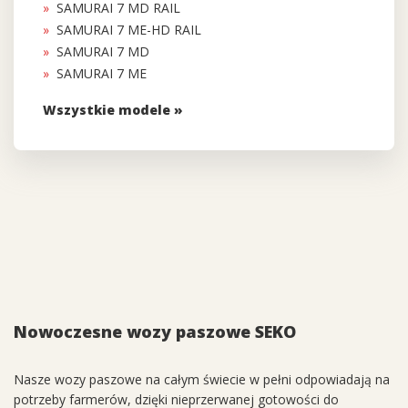
SAMURAI 7 MD RAIL
SAMURAI 7 ME-HD RAIL
SAMURAI 7 MD
SAMURAI 7 ME
Wszystkie modele »
Nowoczesne wozy paszowe SEKO
Nasze wozy paszowe na całym świecie w pełni odpowiadają na
potrzeby farmerów, dzięki nieprzerwanej gotowości do